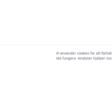
Vi använder cookies för att förbä
ska fungera. Analyser hjälper oss