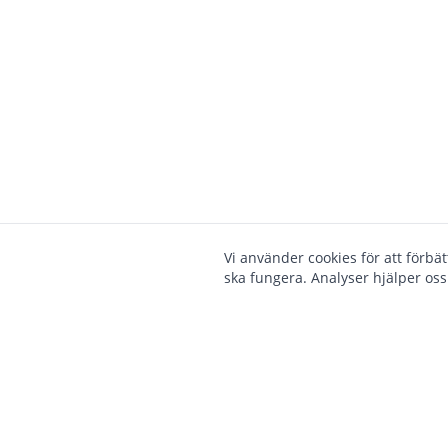
Vi använder cookies för att förbä
ska fungera. Analyser hjälper oss