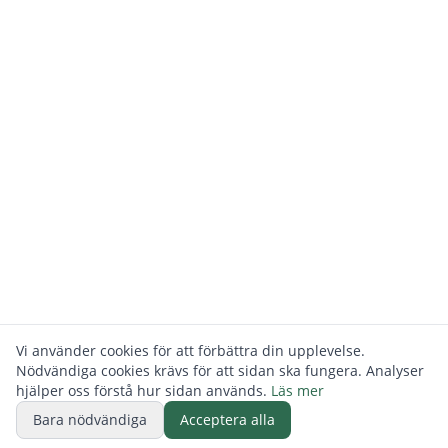
Vi använder cookies för att förbättra din upplevelse.
Nödvändiga cookies krävs för att sidan ska fungera. Analyser
hjälper oss förstå hur sidan används.
Läs mer
Bara nödvändiga
Acceptera alla