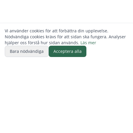
Vi använder cookies för att förbättra din upplevelse.
Nödvändiga cookies krävs för att sidan ska fungera. Analyser
hjälper oss förstå hur sidan används.
Läs mer
Bara nödvändiga
Acceptera alla
BUTIK