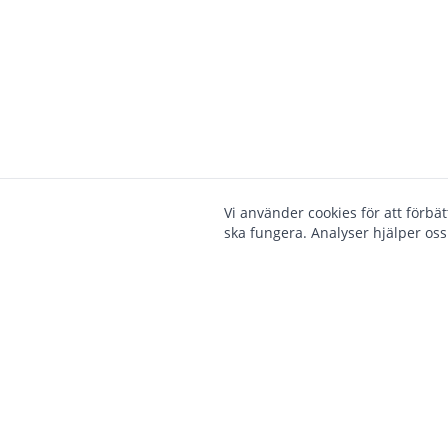
Vi använder cookies för att förbä
ska fungera. Analyser hjälper oss