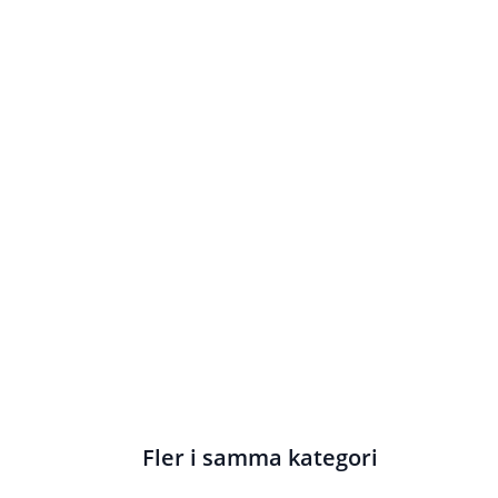
Fler i samma kategori