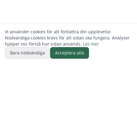
Vi använder cookies för att förbättra din upplevelse.
Nödvändiga cookies krävs för att sidan ska fungera. Analyser
hjälper oss förstå hur sidan används.
Läs mer
Bara nödvändiga
Acceptera alla
BUTIK