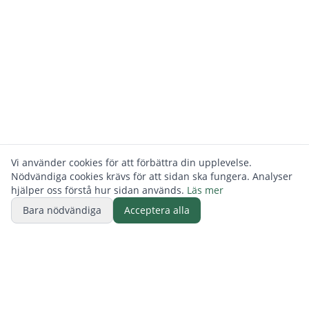
Vi använder cookies för att förbättra din upplevelse.
Nödvändiga cookies krävs för att sidan ska fungera. Analyser
hjälper oss förstå hur sidan används.
Läs mer
Bara nödvändiga
Acceptera alla