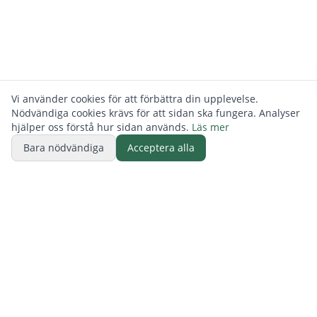
Vi använder cookies för att förbättra din upplevelse.
Nödvändiga cookies krävs för att sidan ska fungera. Analyser
hjälper oss förstå hur sidan används.
Läs mer
Bara nödvändiga
Acceptera alla