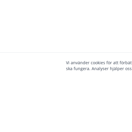
Vi använder cookies för att förbä
ska fungera. Analyser hjälper oss