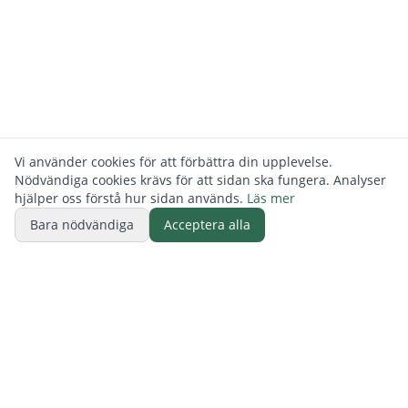
Vi använder cookies för att förbättra din upplevelse.
Nödvändiga cookies krävs för att sidan ska fungera. Analyser
hjälper oss förstå hur sidan används.
Läs mer
Bara nödvändiga
Acceptera alla