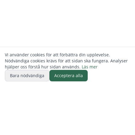
Vi använder cookies för att förbättra din upplevelse.
Nödvändiga cookies krävs för att sidan ska fungera. Analyser
hjälper oss förstå hur sidan används.
Läs mer
Bara nödvändiga
Acceptera alla