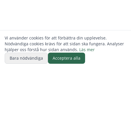
Vi använder cookies för att förbättra din upplevelse.
Nödvändiga cookies krävs för att sidan ska fungera. Analyser
hjälper oss förstå hur sidan används.
Läs mer
Bara nödvändiga
Acceptera alla