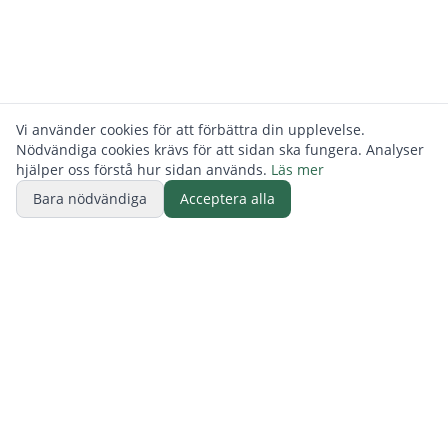
Vi använder cookies för att förbättra din upplevelse.
Nödvändiga cookies krävs för att sidan ska fungera. Analyser
hjälper oss förstå hur sidan används.
Läs mer
Bara nödvändiga
Acceptera alla