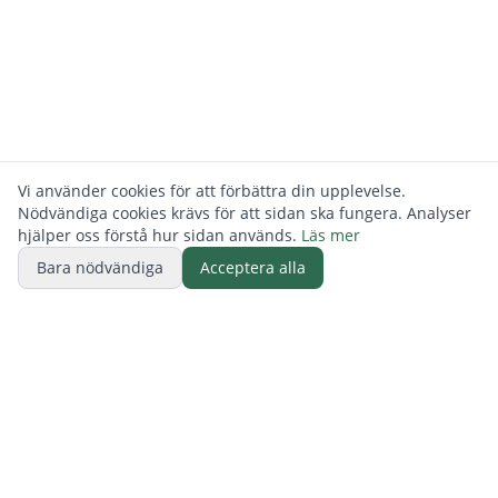
Vi använder cookies för att förbättra din upplevelse.
Nödvändiga cookies krävs för att sidan ska fungera. Analyser
hjälper oss förstå hur sidan används.
Läs mer
Bara nödvändiga
Acceptera alla