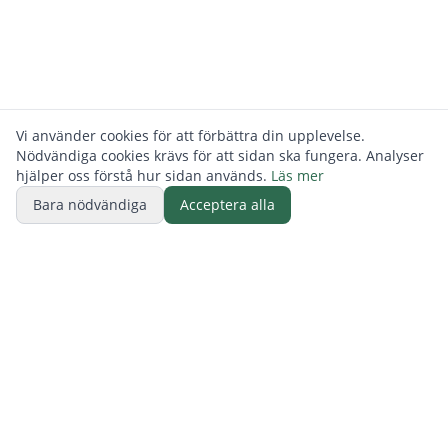
Vi använder cookies för att förbättra din upplevelse.
Nödvändiga cookies krävs för att sidan ska fungera. Analyser
hjälper oss förstå hur sidan används.
Läs mer
Bara nödvändiga
Acceptera alla