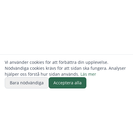
Vi använder cookies för att förbättra din upplevelse.
Nödvändiga cookies krävs för att sidan ska fungera. Analyser
hjälper oss förstå hur sidan används.
Läs mer
Bara nödvändiga
Acceptera alla