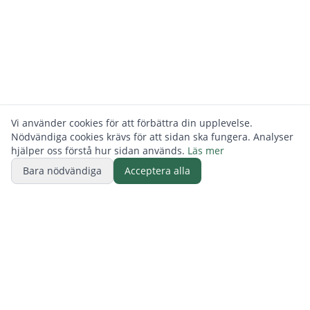
Vi använder cookies för att förbättra din upplevelse.
Nödvändiga cookies krävs för att sidan ska fungera. Analyser
hjälper oss förstå hur sidan används.
Läs mer
Bara nödvändiga
Acceptera alla